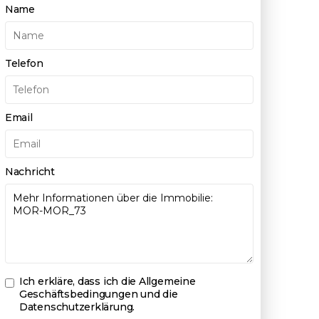
Name
Telefon
Email
Nachricht
Ich erkläre, dass ich die
Allgemeine
Geschäftsbedingungen und die
Datenschutzerklärung
.