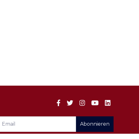
Abonnieren