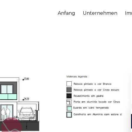
Anfang
Unternehmen
Im