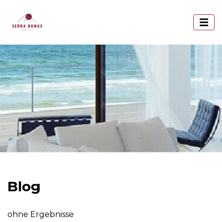
Blog
ohne Ergebnisse