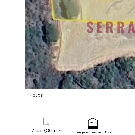
Fotos
2 440,00 m²
Energetisches Zertifikat