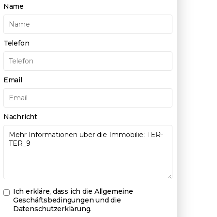
Name
Telefon
Email
Nachricht
Ich erkläre, dass ich die
Allgemeine
Geschäftsbedingungen und die
Datenschutzerklärung
.