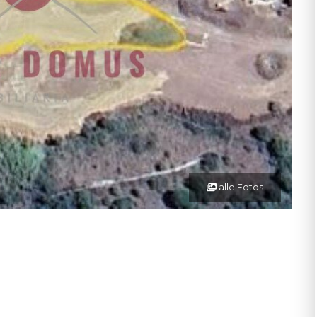
alle Fotos