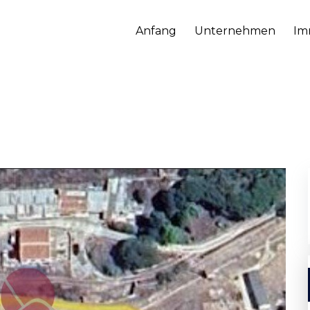
Anfang
Unternehmen
Im