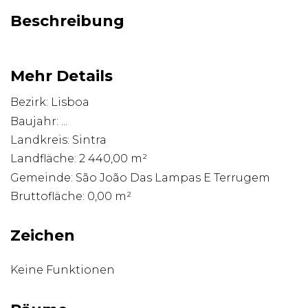
Beschreibung
Mehr Details
Bezirk: Lisboa
Baujahr: ...
Landkreis: Sintra
Landfläche: 2 440,00 m²
Gemeinde: São João Das Lampas E Terrugem
Bruttofläche: 0,00 m²
Zeichen
Keine Funktionen