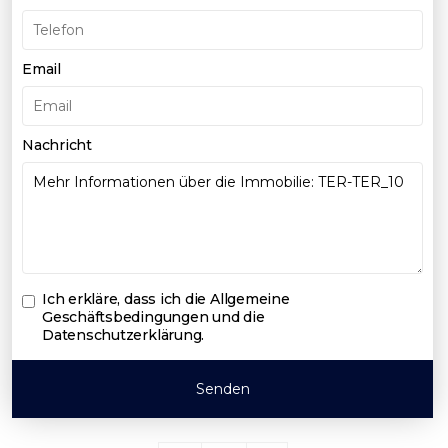
Email
Nachricht
Ich erkläre, dass ich die
Allgemeine
Geschäftsbedingungen und die
Datenschutzerklärung
.
Senden