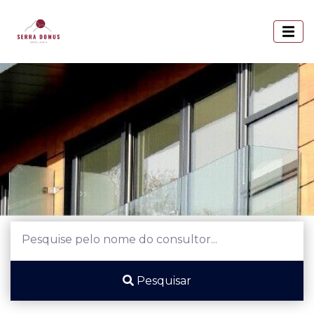
Pesquisar