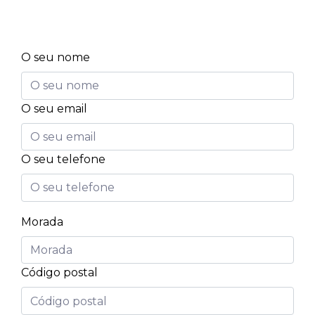
O seu nome
O seu email
O seu telefone
Morada
Código postal