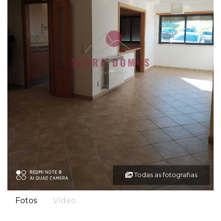
Todas as fotografias
Fotos
Vídeo