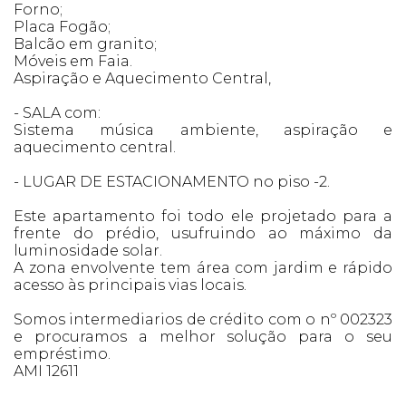
Forno;
Placa Fogão;
Balcão em granito;
Móveis em Faia.
Aspiração e Aquecimento Central,
- SALA com:
Sistema música ambiente, aspiração e
aquecimento central.
- LUGAR DE ESTACIONAMENTO no piso -2.
Este apartamento foi todo ele projetado para a
frente do prédio, usufruindo ao máximo da
luminosidade solar.
A zona envolvente tem área com jardim e rápido
acesso às principais vias locais.
Somos intermediarios de crédito com o nº 002323
e procuramos a melhor solução para o seu
empréstimo.
AMI 12611